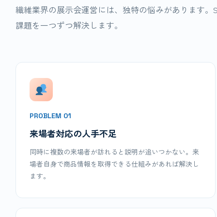
繊維業界の展示会運営には、独特の悩みがあります。Sel
課題を一つずつ解決します。
PROBLEM 01
来場者対応の人手不足
同時に複数の来場者が訪れると説明が追いつかない。来
場者自身で商品情報を取得できる仕組みがあれば解決し
ます。