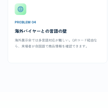
PROBLEM 04
海外バイヤーとの言語の壁
海外展示会では多言語対応が難しい。QRコード経由な
ら、来場者が自国語で商品情報を確認できます。