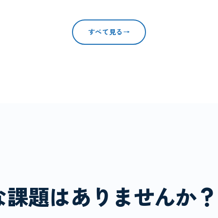
すべて見る
→
な課題はありませんか？