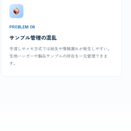
PROBLEM 06
サンプル管理の混乱
手渡しやメモ方式では紛失や情報漏れが発生しやすい。
生地ハンガーや製品サンプルの所在を一元管理できま
す。