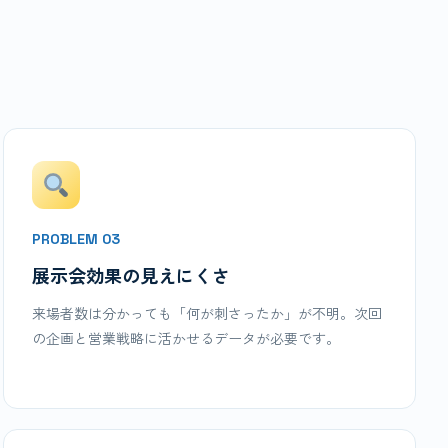
PROBLEM 03
展示会効果の見えにくさ
来場者数は分かっても「何が刺さったか」が不明。次回
の企画と営業戦略に活かせるデータが必要です。