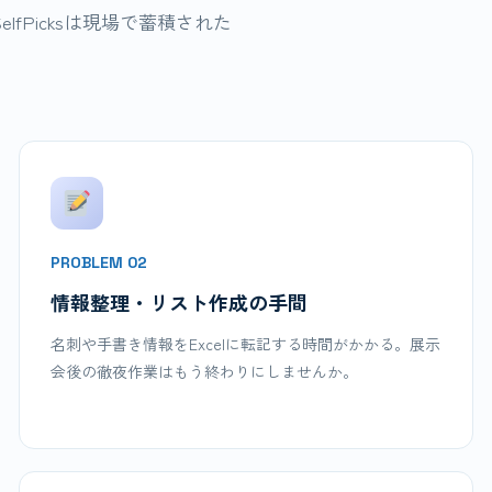
fPicksは現場で蓄積された
PROBLEM 02
情報整理・リスト作成の手間
名刺や手書き情報をExcelに転記する時間がかかる。展示
会後の徹夜作業はもう終わりにしませんか。