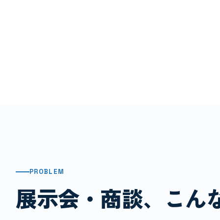
PROBLEM
展示会・商談、こん