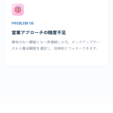
PROBLEM 05
営業アプローチの精度不足
興味のない顧客にも一斉連絡しがち。ピックアップデー
タから重点顧客を選定し、効率的にフォローできます。