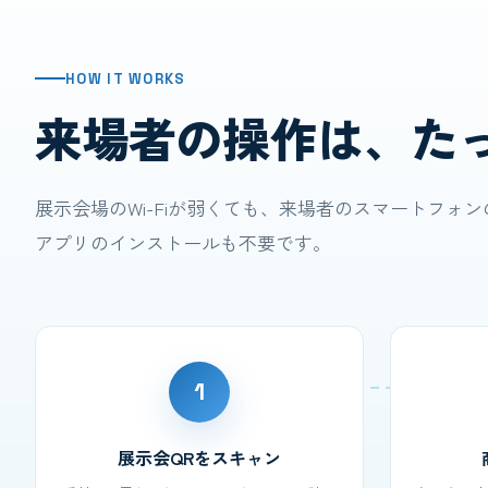
HOW IT WORKS
来場者の操作は、た
展示会場のWi-Fiが弱くても、来場者のスマートフォ
アプリのインストールも不要です。
1
展示会QRをスキャン