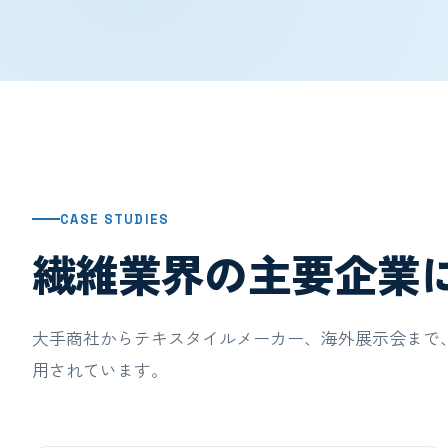
CASE STUDIES
繊維業界の主要企業
大手商社からテキスタイルメーカー、海外展示会まで、多様
用されています。