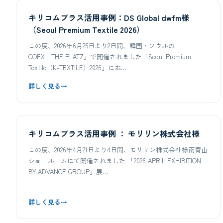
キリコムプラス活用事例：DS Global dwfm様
（Seoul Premium Textile 2026）
この度、2026年6月25日より2日間、韓国・ソウルの
COEX「THE PLATZ」で開催されました「Seoul Premium
Textile（K-TEXTILE）2026」にお…
詳しく見る
→
キリコムプラス活用事例 ： モリリン株式会社様
この度、2026年4月21日より4日間、モリリン株式会社様南青山
ショールームにて開催されました 「2026 APRIL EXHIBITION
BY ADVANCE GROUP」展…
詳しく見る
→